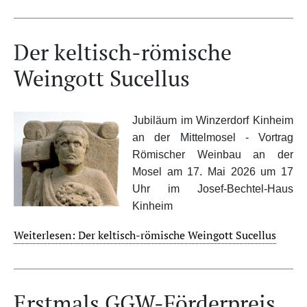
Der keltisch-römische
Weingott Sucellus
Jubiläum im Winzerdorf Kinheim
an der Mittelmosel - Vortrag
Römischer Weinbau an der
Mosel am 17. Mai 2026 um 17
Uhr im Josef-Bechtel-Haus
Kinheim
Weiterlesen: Der keltisch-römische Weingott Sucellus
Erstmals GGW-Förderpreis