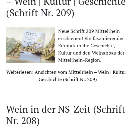
– Wein | Kultur | Geschichte
(Schrift Nr. 209)
Neue Schrift 209 Mittelrhein
erschienen! Ein faszinierender
Einblick in die Geschichte,
Kultur und den Weinanbau der
Mittelrhein-Region.
Weiterlesen: Ansichten vom Mittelrhein – Wein | Kultur |
Geschichte (Schrift Nr. 209)
Wein in der NS-Zeit (Schrift
Nr. 208)