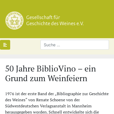
50 Jahre BiblioVino – ein
Grund zum Weinfeiern
1976 ist der erste Band der „Bibliographie zur Geschichte
des Weines“ von Renate Schoene von der
Südwestdeutschen Verlagsanstalt in Mannheim
herausgegeben worden. Schnell entwickelte sich die