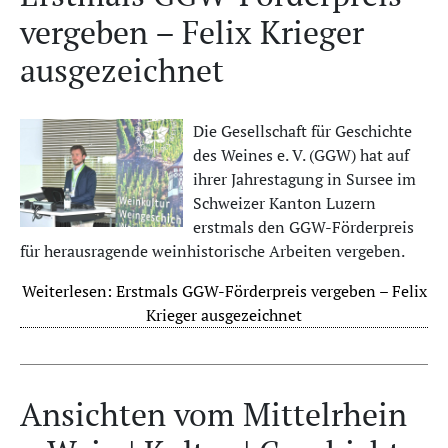
vergeben – Felix Krieger
ausgezeichnet
Die Gesellschaft für Geschichte
des Weines e. V. (GGW) hat auf
ihrer Jahrestagung in Sursee im
Schweizer Kanton Luzern
erstmals den GGW-Förderpreis
für herausragende weinhistorische Arbeiten vergeben.
Weiterlesen: Erstmals GGW-Förderpreis vergeben – Felix
Krieger ausgezeichnet
Ansichten vom Mittelrhein