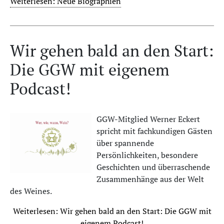
Weiterlesen: Neue Biographien
Wir gehen bald an den Start:
Die GGW mit eigenem
Podcast!
GGW-Mitglied Werner Eckert
spricht mit fachkundigen Gästen
über spannende
Persönlichkeiten, besondere
Geschichten und überraschende
Zusammenhänge aus der Welt
des Weines.
Weiterlesen: Wir gehen bald an den Start: Die GGW mit
eigenem Podcast!