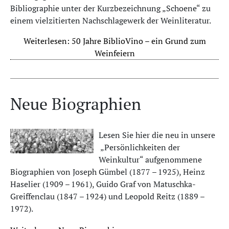
Bibliographie unter der Kurzbezeichnung „Schoene“ zu
einem vielzitierten Nachschlagewerk der Weinliteratur.
Weiterlesen: 50 Jahre BiblioVino – ein Grund zum
Weinfeiern
Neue Biographien
Lesen Sie hier die neu in unsere
„Persönlichkeiten der
Weinkultur“ aufgenommene
Biographien von Joseph Gümbel (1877 – 1925), Heinz
Haselier (1909 – 1961),
Guido Graf von
Matuschka-
Greiffenclau (1847 – 1924)
und
Leopold Reitz (1889 –
1972).