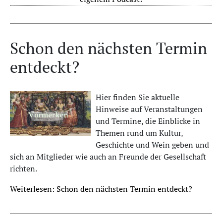
Schon den nächsten Termin
entdeckt?
Hier finden Sie aktuelle
Hinweise auf Veranstaltungen
und Termine, die Einblicke in
Themen rund um Kultur,
Geschichte und Wein geben und
sich an Mitglieder wie auch an Freunde der Gesellschaft
richten.
Weiterlesen: Schon den nächsten Termin entdeckt?