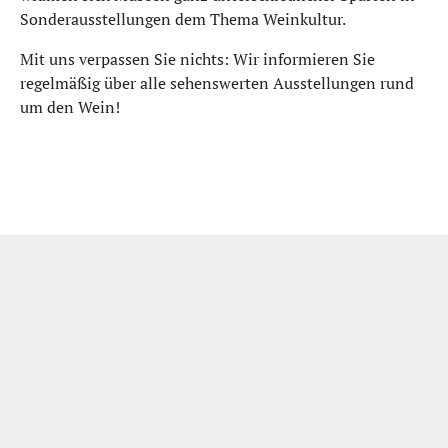
Sonderausstellungen dem Thema Weinkultur.
Mit uns verpassen Sie nichts: Wir informieren Sie
regelmäßig über alle sehenswerten Ausstellungen rund
um den Wein!