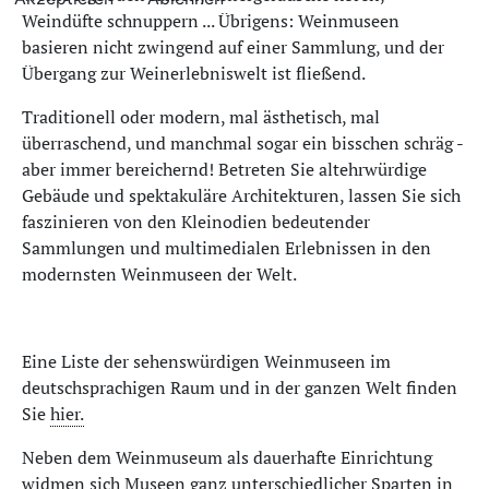
Weindüfte schnuppern ... Übrigens: Weinmuseen
basieren nicht zwingend auf einer Sammlung, und der
Übergang zur Weinerlebniswelt ist fließend.
Traditionell oder modern, mal ästhetisch, mal
überraschend, und manchmal sogar ein bisschen schräg -
aber immer bereichernd! Betreten Sie altehrwürdige
Gebäude und spektakuläre Architekturen, lassen Sie sich
faszinieren von den Kleinodien bedeutender
Sammlungen und multimedialen Erlebnissen in den
modernsten Weinmuseen der Welt.
Eine Liste der sehenswürdigen Weinmuseen im
deutschsprachigen Raum und in der ganzen Welt finden
Sie
hier.
Neben dem Weinmuseum als dauerhafte Einrichtung
widmen sich Museen ganz unterschiedlicher Sparten in