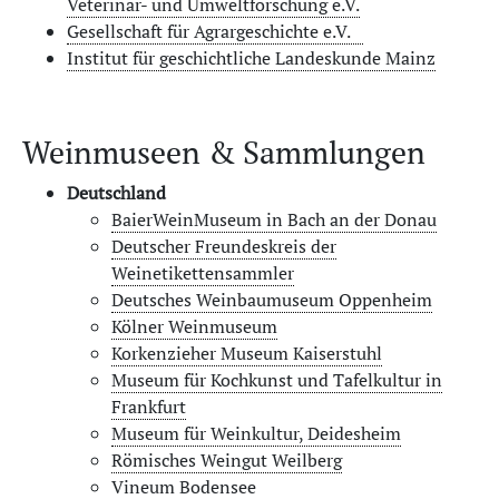
Veterinär- und Umweltforschung e.V.
Gesellschaft für Agrargeschichte e.V.
Institut für geschichtliche Landeskunde Mainz
Weinmuseen & Sammlungen
Deutschland
BaierWeinMuseum in Bach an der Donau
Deutscher Freundeskreis der
Weinetikettensammler
Deutsches Weinbaumuseum Oppenheim
Kölner Weinmuseum
Korkenzieher Museum Kaiserstuhl
Museum für Kochkunst und Tafelkultur in
Frankfurt
Museum für Weinkultur, Deidesheim
Römisches Weingut Weilberg
Vineum Bodensee