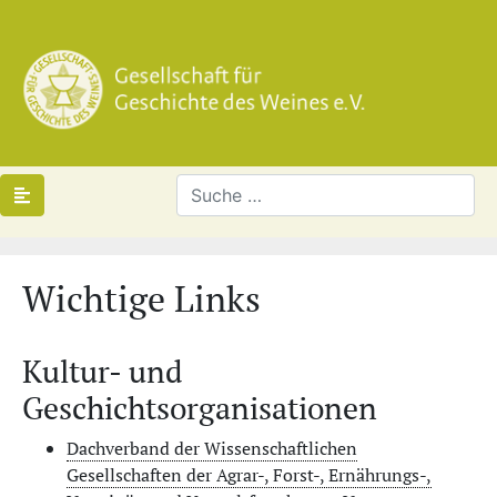
Wichtige Links
Kultur- und
Geschichtsorganisationen
Dachverband der Wissenschaftlichen
Gesellschaften der Agrar-, Forst-, Ernährungs-,