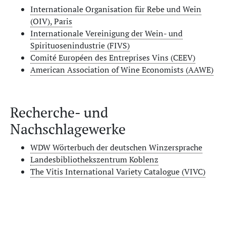
Internationale Organisation für Rebe und Wein
(OIV), Paris
Internationale Vereinigung der Wein- und
Spirituosenindustrie (FIVS)
Comité Européen des Entreprises Vins (CEEV)
American Association of Wine Economists (AAWE)
Recherche- und
Nachschlagewerke
WDW Wörterbuch der deutschen Winzersprache
Landesbibliothekszentrum Koblenz
The Vitis International Variety Catalogue (VIVC)