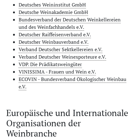
Deutsches Weininstitut GmbH
Deutsche Weinakademie GmbH
Bundesverband der Deutschen Weinkellereien
und des Weinfachhandels e.V.
Deutscher Raiffeisenverband e.V.
Deutscher Weinbauverband e.V.
Verband Deutscher Sektkellereien e.V.
Verband Deutscher Weinexporteure e.V.
VDP. Die Prädikatsweingüter
VINISSIMA - Frauen und Wein e.V.
ECOVIN - Bundesverband Ökologischer Weinbau
e.V.
Europäische und Internationale
Organisationen der
Weinbranche