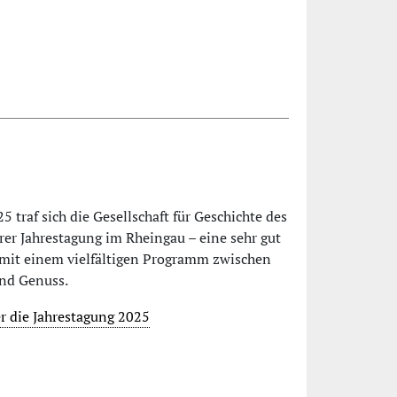
5 traf sich die Gesellschaft für Geschichte des
rer Jahrestagung im Rheingau – eine sehr gut
 mit einem vielfältigen Programm zwischen
und Genuss.
er die Jahrestagung 2025