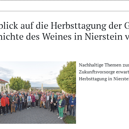
lick auf die Herbsttagung der G
ichte des Weines in Nierstein v
Nachhaltige Themen zur
Zukunftsvorsorge erwart
Herbsttagung in Nierste