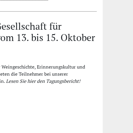
esellschaft für
om 13. bis 15. Oktober
 Weingeschichte, Erinnerungskultur und
eten die Teilnehmer bei unserer
in.
Lesen Sie hier den Tagungsbericht!