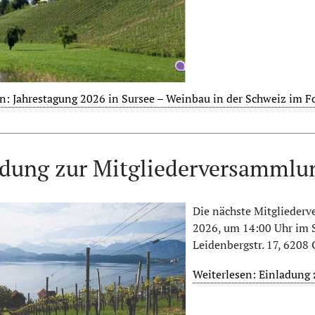
n: Jahrestagung 2026 in Sursee – Weinbau in der Schweiz im F
adung zur Mitgliederversammlu
Die nächste Mitgliederve
2026, um 14:00 Uhr im
Leidenbergstr. 17, 6208 
Weiterlesen: Einladung