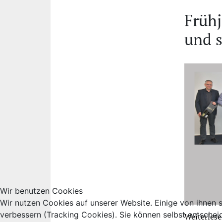
Früh
und 
Wir benutzen Cookies
Wir nutzen Cookies auf unserer Website. Einige von ihnen s
verbessern (Tracking Cookies). Sie können selbst entschei
Weiterles