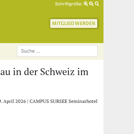
Schriftgröße:
schaft für Geschichte 
au in der Schweiz im
9. April 2026 | CAMPUS SURSEE Seminarhotel