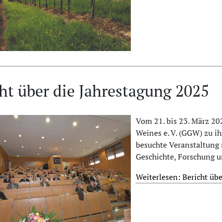
ht über die Jahrestagung 2025
Vom 21. bis 23. März 202
Weines e. V. (GGW) zu ih
besuchte Veranstaltung
Geschichte, Forschung 
Weiterlesen: Bericht üb