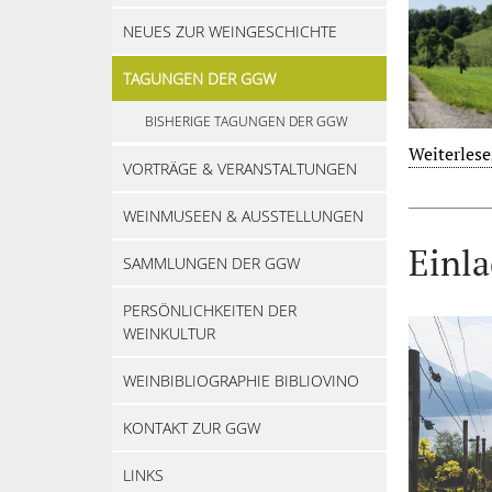
NEUES ZUR WEINGESCHICHTE
TAGUNGEN DER GGW
BISHERIGE TAGUNGEN DER GGW
Weiterlese
VORTRÄGE & VERANSTALTUNGEN
WEINMUSEEN & AUSSTELLUNGEN
Einl
SAMMLUNGEN DER GGW
PERSÖNLICHKEITEN DER
WEINKULTUR
WEINBIBLIOGRAPHIE BIBLIOVINO
KONTAKT ZUR GGW
LINKS