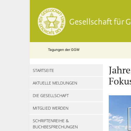
Tagungen der GGW
Jahre
STARTSEITE
Foku
AKTUELLE MELDUNGEN
DIE GESELLSCHAFT
MITGLIED WERDEN
SCHRIFTENREIHE &
BUCHBESPRECHUNGEN