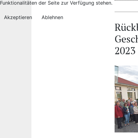
Funktionalitäten der Seite zur Verfügung stehen.
Akzeptieren
Ablehnen
Rückb
Gesch
2023