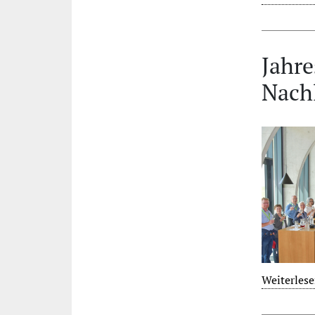
Jahre
Nach
Weiterlese