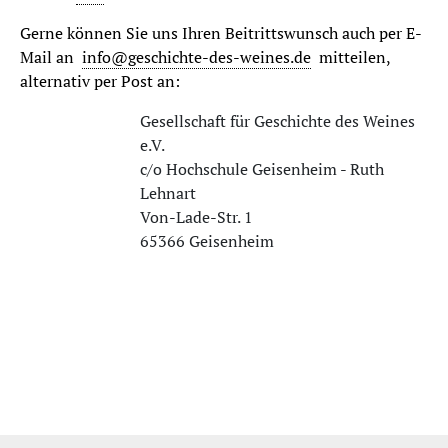
Gerne können Sie uns Ihren Beitrittswunsch auch per E-
Mail an
info@geschichte-des-weines.de
mitteilen,
alternativ per Post an:
Gesellschaft für Geschichte des Weines
e.V.
c/o Hochschule Geisenheim - Ruth
Lehnart
Von-Lade-Str. 1
65366 Geisenheim