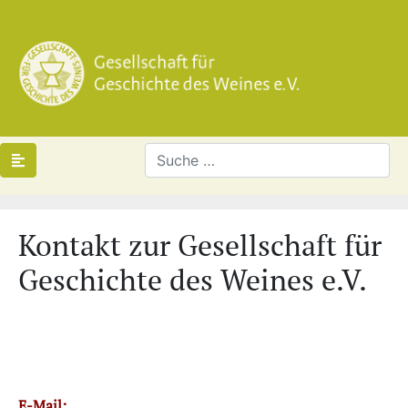
Kontakt zur Gesellschaft für
Geschichte des Weines e.V.
E-Mail: