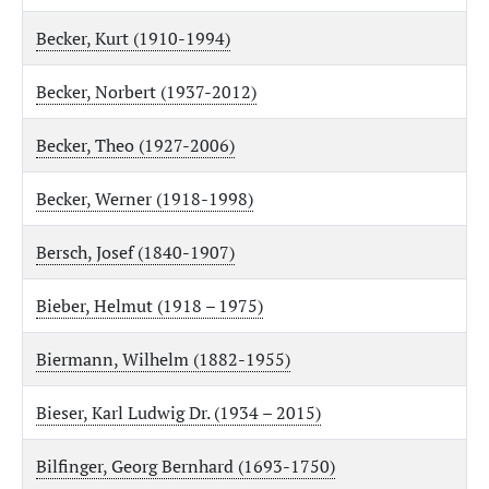
Becker, Kurt (1910-1994)
Becker, Norbert (1937-2012)
Becker, Theo (1927-2006)
Becker, Werner (1918-1998)
Bersch, Josef (1840-1907)
Bieber, Helmut (1918 – 1975)
Biermann, Wilhelm (1882-1955)
Bieser, Karl Ludwig Dr. (1934 – 2015)
Bilfinger, Georg Bernhard (1693-1750)