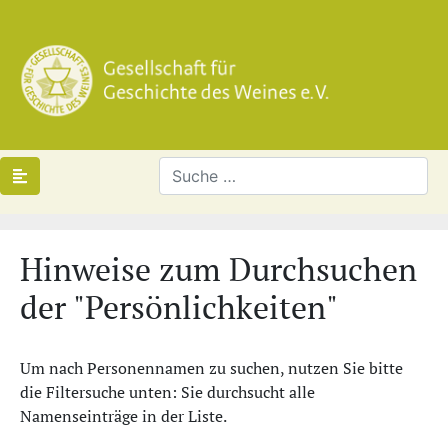
Hinweise zum Durchsuchen
der "Persönlichkeiten"
Um nach Personennamen zu suchen, nutzen Sie bitte
die Filtersuche unten: Sie durchsucht alle
Namenseinträge in der Liste.