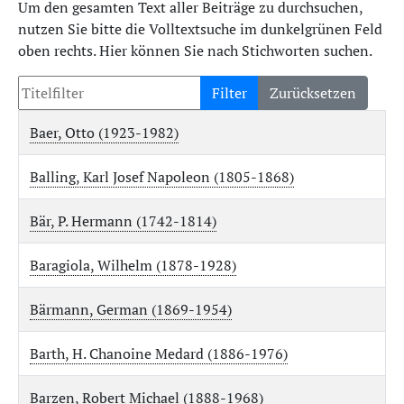
Um den gesamten Text aller Beiträge zu durchsuchen,
nutzen Sie bitte die Volltextsuche im dunkelgrünen Feld
oben rechts. Hier können Sie nach Stichworten suchen.
Filter
Zurücksetzen
Baer, Otto (1923-1982)
Balling, Karl Josef Napoleon (1805-1868)
Bär, P. Hermann (1742-1814)
Baragiola, Wilhelm (1878-1928)
Bärmann, German (1869-1954)
Barth, H. Chanoine Medard (1886-1976)
Barzen, Robert Michael (1888-1968)