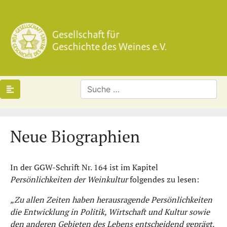
Neue Biographien
In der GGW-Schrift Nr. 164 ist im Kapitel ­
Persönlichkeiten der Weinkultur
folgendes zu lesen:
„Zu allen Zeiten haben herausragende Persönlichkeiten
die Entwicklung in ­Politik, Wirtschaft und Kultur sowie
den anderen Gebieten des Lebens entscheidend geprägt.