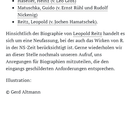
Haselier, Heinz (v. Leo Gros)
Matuschka, Guido (v. Ernst Rühl und Rudolf
Nickenig)
Reitz, Leopold (v. Jochen Hamatschek)
.
Hinsichtlich der Biographie von
Leopold Reitz
handelt es
sich um eine Neufassung, bei der auch das Wirken von R.
in der NS-Zeit berücksichtigt ist. Gerne wiederholen wir
an dieser Stelle nochmals unseren Aufruf, uns
Anregungen für Biographien mitzuteilen, die den
eingangs geschilderten Anforderungen entsprechen.
Illustration:
© Gerd Altmann