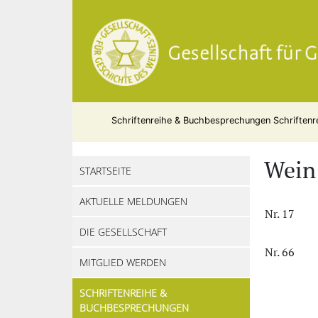
Schriftenreihe & Buchbesprechungen
Schriftenr
Wein
STARTSEITE
AKTUELLE MELDUNGEN
Nr. 17
DIE GESELLSCHAFT
Nr. 66
MITGLIED WERDEN
SCHRIFTENREIHE &
BUCHBESPRECHUNGEN