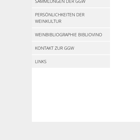
SAMMLUNGEN DER GGW
PERSÖNLICHKEITEN DER
WEINKULTUR
WEINBIBLIOGRAPHIE BIBLIOVINO
KONTAKT ZUR GGW
LINKS