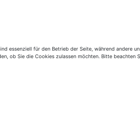
ind essenziell für den Betrieb der Seite, während andere u
den, ob Sie die Cookies zulassen möchten. Bitte beachten S