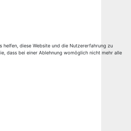
ns helfen, diese Website und die Nutzererfahrung zu
ie, dass bei einer Ablehnung womöglich nicht mehr alle