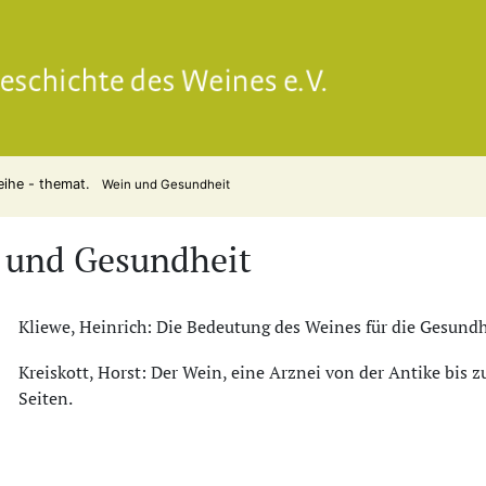
Gesell
eihe - themat.
Wein und Gesundheit
 und Gesundheit
Kliewe, Heinrich: Die Bedeutung des Weines für die Gesundhe
Kreiskott, Horst: Der Wein, eine Arznei von der Antike bis 
Seiten.