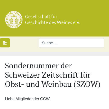
Sondernummer der
Schweizer Zeitschrift für
Obst- und Weinbau (SZOW)
Liebe Mitglieder der GGW!