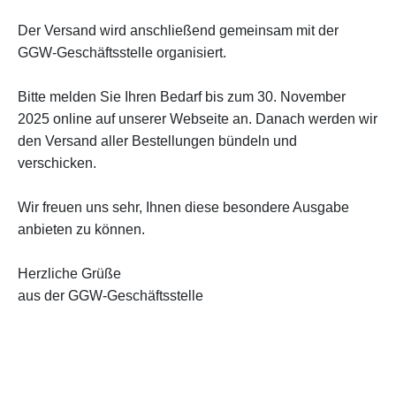
Der Versand wird anschließend gemeinsam mit der
GGW-Geschäftsstelle organisiert.
Bitte melden Sie Ihren Bedarf bis zum
30. November
2025
online auf unserer Webseite an. Danach werden wir
den Versand aller Bestellungen bündeln und
verschicken.
Wir freuen uns sehr, Ihnen diese besondere Ausgabe
anbieten zu können.
Herzliche Grüße
aus der GGW-Geschäftsstelle