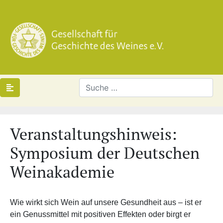
Veranstaltungshinweis:
Symposium der Deutschen
Weinakademie
Wie wirkt sich Wein auf unsere Gesundheit aus – ist er
ein Genussmittel mit positiven Effekten oder birgt er