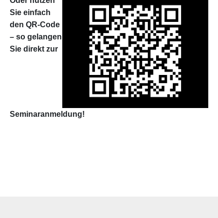
Oder nutzen
Sie einfach
den QR-Code
– so gelangen
Sie direkt zur
Seminaranmeldung!