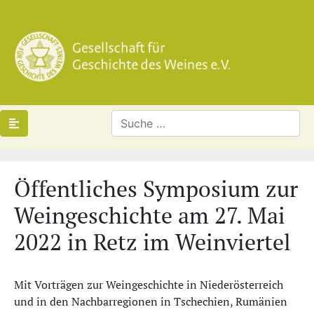
Öffentliches Symposium zur
Weingeschichte am 27. Mai
2022 in Retz im Weinviertel
Mit Vorträgen zur Weingeschichte in Niederösterreich
und in den Nachbarregionen in Tschechien, Rumänien