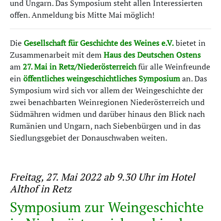
und Ungarn. Das Symposium steht allen Interessierten
offen. Anmeldung bis Mitte Mai möglich!
Die
Gesellschaft für Geschichte des Weines e.V.
bietet in
Zusammenarbeit mit dem
Haus des Deutschen Ostens
am
27. Mai in Retz/Niederösterreich
für alle Weinfreunde
ein
öffentliches weingeschichtliches Symposium
an. Das
Symposium wird sich vor allem der Weingeschichte der
zwei benachbarten Weinregionen Niederösterreich und
Südmähren widmen und darüber hinaus den Blick nach
Rumänien und Ungarn, nach Siebenbürgen und in das
Siedlungsgebiet der Donauschwaben weiten.
Freitag, 27. Mai 2022 ab 9.30 Uhr im Hotel
Althof in Retz
Symposium zur Weingeschichte