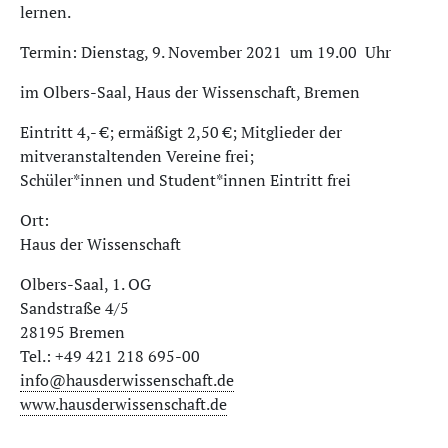
ler­nen.
Termin: Dienstag, 9. November 2021 um 19.00 Uhr
im Olbers-Saal, Haus der Wissenschaft, Bremen
Eintritt 4,- €; ermäßigt 2,50 €; Mitglieder der
mitveranstaltenden Vereine frei;
Schüler*innen und Student*innen Eintritt frei
Ort:
Haus der Wissenschaft
Ol­bers-Saal, 1. OG
Sandstraße 4/5
28195 Bremen
Tel.: +49 421 218 695-00
info@hausderwissenschaft.de
www.hausderwissenschaft.de