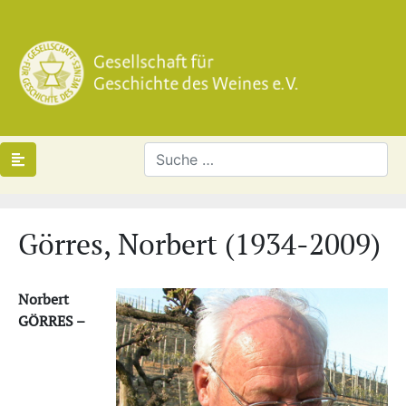
Görres, Norbert (1934-2009)
Norbert
GÖRRES –