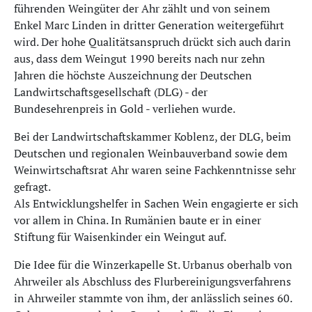
führenden Weingüter der Ahr zählt und von seinem
Enkel Marc Linden in dritter Generation weitergeführt
wird. Der hohe Qualitätsanspruch drückt sich auch darin
aus, dass dem Weingut 1990 bereits nach nur zehn
Jahren die höchste Auszeichnung der Deutschen
Landwirtschaftsgesellschaft (DLG) - der
Bundesehrenpreis in Gold - verliehen wurde.
Bei der Landwirtschaftskammer Koblenz, der DLG, beim
Deutschen und regionalen Weinbauverband sowie dem
Weinwirtschaftsrat Ahr waren seine Fachkenntnisse sehr
gefragt.
Als Entwicklungshelfer in Sachen Wein engagierte er sich
vor allem in China. In Rumänien baute er in einer
Stiftung für Waisenkinder ein Weingut auf.
Die Idee für die Winzerkapelle St. Urbanus oberhalb von
Ahrweiler als Abschluss des Flurbereinigungsverfahrens
in Ahrweiler stammte von ihm, der anlässlich seines 60.