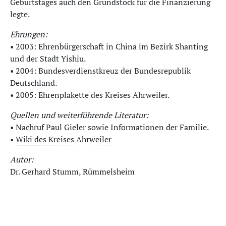
Geburtstages auch den Grundstock für die Finanzierung
legte.
Ehrungen:
• 2003: Ehrenbürgerschaft in China im Bezirk Shanting
und der Stadt Yishiu.
• 2004: Bundesverdienstkreuz der Bundesrepublik
Deutschland.
• 2005: Ehrenplakette des Kreises Ahrweiler.
Quellen und weiterführende Literatur:
• Nachruf Paul Gieler sowie Informationen der Familie.
•
Wiki des Kreises Ahrweiler
Autor:
Dr. Gerhard Stumm, Rümmelsheim