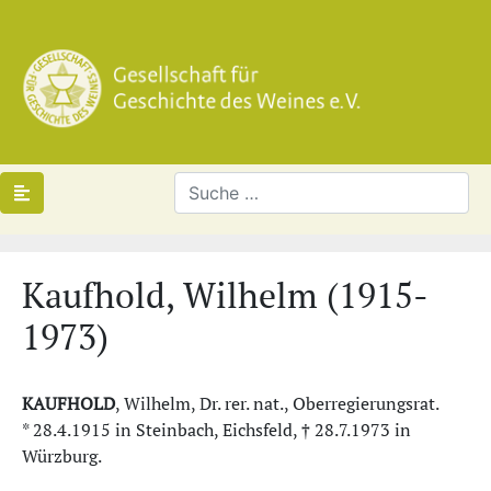
Kaufhold, Wilhelm (1915-
1973)
KAUFHOLD
, Wilhelm, Dr. rer. nat., Oberregierungsrat.
* 28.4.1915 in Steinbach, Eichsfeld, † 28.7.1973 in
Würzburg.