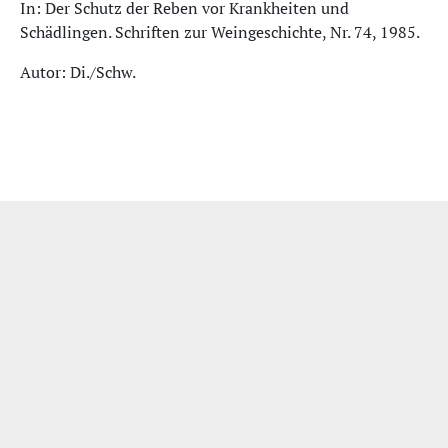
In: Der Schutz der Reben vor Krankheiten und
Schädlingen. Schriften zur Weingeschichte, Nr. 74, 1985.
Autor: Di./Schw.