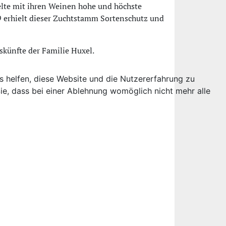
ielte mit ihren Weinen hohe und höchste
 erhielt dieser Zuchtstamm Sortenschutz und
skünfte der Familie Huxel.
ns helfen, diese Website und die Nutzererfahrung zu
ie, dass bei einer Ablehnung womöglich nicht mehr alle