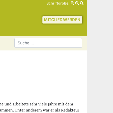
Schriftgröße:
schaft für Geschichte 
e und arbeitete sehr viele Jahre mit dem
sammen. Unter anderem war er als Redakteur