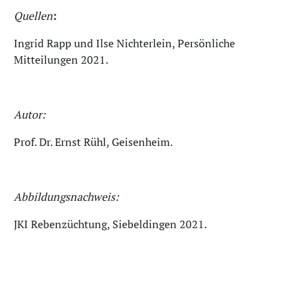
Quellen
:
Ingrid Rapp und Ilse Nichterlein, Persönliche
Mitteilungen 2021.
Autor:
Prof. Dr. Ernst Rühl, Geisenheim.
Abbildungsnachweis:
JKI Rebenzüchtung, Siebeldingen 2021.