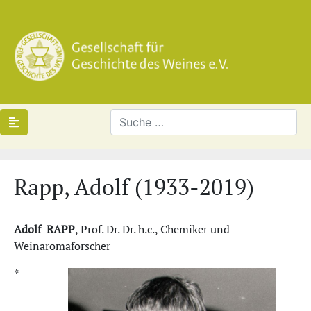
Rapp, Adolf (1933-2019)
Adolf RAPP
, Prof. Dr. Dr. h.c., Chemiker und
Weinaromaforscher
*