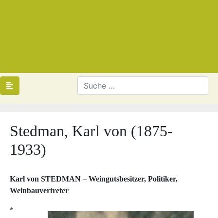
Stedman, Karl von (1875-
1933)
Karl von STEDMAN – Weingutsbesitzer, Politiker,
Weinbauvertreter
*