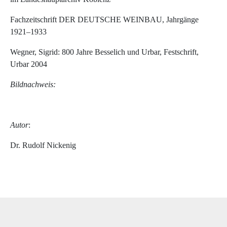
Fachzeitschrift DER DEUTSCHE WEINBAU, Jahrgänge
1921–1933
Wegner, Sigrid: 800 Jahre Besselich und Urbar, Festschrift,
Urbar 2004
Bildnachweis:
Autor
:
Dr. Rudolf Nickenig