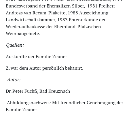
Bundesverband der Ehemaligen Silber, 1981 Freiherr
Andreas van Recum-Plakette, 1983 Auszeichnung
Landwirtschaftskammer, 1983 Ehrenurkunde der
Wiederaufbaukasse der Rheinland-Pfälzischen
Weinbaugebiete.
Quellen:
Auskünfte der Familie Zeuner
Z. war dem Autor persönlich bekannt.
Autor:
Dr. Peter Fuchß, Bad Kreuznach
Abbildungsnachweis: Mit freundlicher Genehmigung der
Familie Zeuner