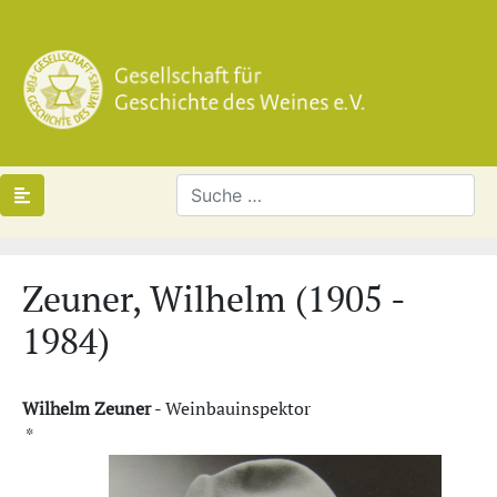
Zeuner, Wilhelm (1905 -
1984)
Wilhelm Zeuner
- Weinbauinspektor
*