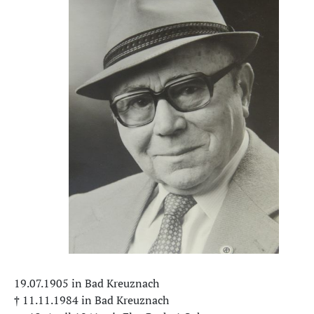
19.07.1905 in Bad Kreuznach
† 11.11.1984 in Bad Kreuznach