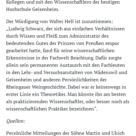
Kollegen und mit den Wissenschaftlern der heutigen
Hochschule Geisenheim.
Der Würdigung von Walter Hell ist zuzustimmen:
„Ludwig Schwarz, der sich aus einfachen Verhältnissen
durch Wissen und Fleiß zum Administrator des
bedeutenden Gutes der Prinzen von Preußen empor
gearbeitet hatte, fand für seine wissenschaftlichen
Erkenntnisse in der Fachwelt Beachtung. Dafür sorgte
allein sein permanenter Austausch mit den Fachleuten
in den Lehr- und Versuchsanstalten von Wädenswil und
Geisenheim und anderen Persönlichkeiten der
Rheingauer Weingeschichte. Dabei war er keineswegs in
erster Linie ein Theoretiker. Man könnte ihn am besten
als praktizierenden Wissenschaftler, oder besser noch als
wissenschaftlichen Praktiker bezeichnen“.
Quellen:
Persönliche Mitteilungen der Söhne Martin und Ulrich