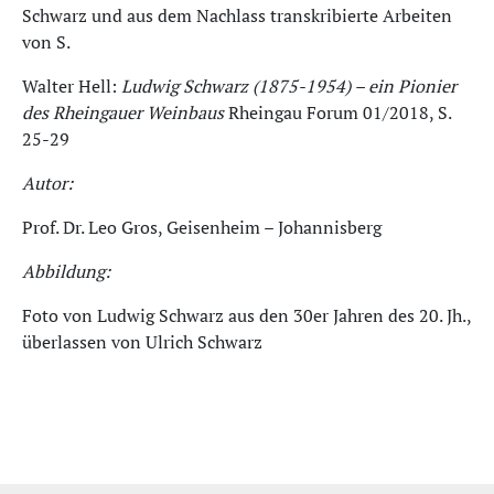
Schwarz und aus dem Nachlass transkribierte Arbeiten
von S.
Walter Hell:
Ludwig Schwarz (1875-1954) – ein Pionier
des Rheingauer Weinbaus
Rheingau Forum 01/2018, S.
25-29
Autor:
Prof. Dr. Leo Gros, Geisenheim – Johannisberg
Abbildung:
Foto von Ludwig Schwarz aus den 30er Jahren des 20. Jh.,
überlassen von Ulrich Schwarz