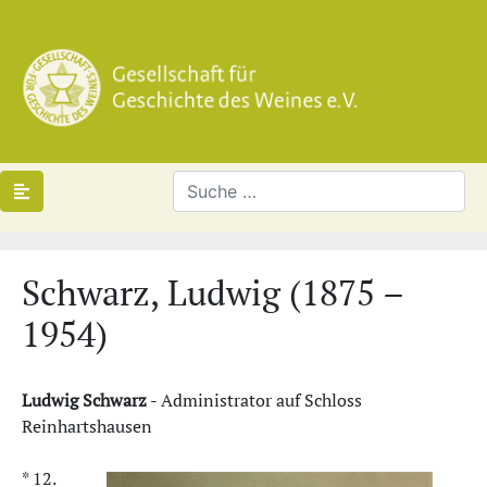
Schwarz, Ludwig (1875 –
1954)
Ludwig
Schwarz
- Administrator auf Schloss
Reinhartshausen
* 12.