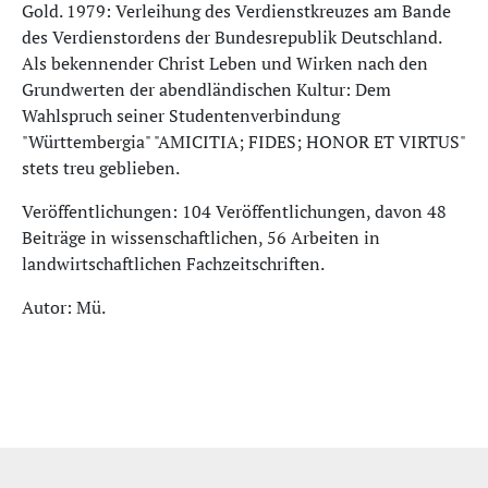
Gold. 1979: Verleihung des Verdienstkreuzes am Bande
des Verdienstordens der Bundesrepublik Deutschland.
Als bekennender Christ Leben und Wirken nach den
Grundwerten der abendländischen Kultur: Dem
Wahlspruch seiner Studentenverbindung
"Württembergia" "AMICITIA; FIDES; HONOR ET VIRTUS"
stets treu geblieben.
Veröffentlichungen: 104 Veröffentlichungen, davon 48
Beiträge in wissenschaftlichen, 56 Arbeiten in
landwirtschaftlichen Fachzeitschriften.
Autor: Mü.