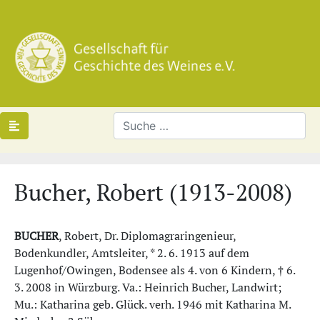
Bucher, Robert (1913-2008)
BUCHER
, Robert, Dr. Diplomagraringenieur,
Bodenkundler, Amtsleiter, * 2. 6. 1913 auf dem
Lugenhof/Owingen, Bodensee als 4. von 6 Kindern, † 6.
3. 2008 in Würzburg. Va.: Heinrich Bucher, Landwirt;
Mu.: Katharina geb. Glück. verh. 1946 mit Katharina M.