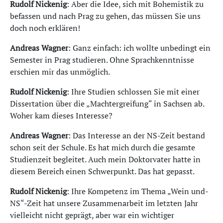
Rudolf Nickenig
: Aber die Idee, sich mit Bohemistik zu
befassen und nach Prag zu gehen, das müssen Sie uns
doch noch erklären!
Andreas Wagner
: Ganz einfach: ich wollte unbedingt ein
Semester in Prag studieren. Ohne Sprachkenntnisse
erschien mir das unmöglich.
Rudolf Nickenig
: Ihre Studien schlossen Sie mit einer
Dissertation über die „Machtergreifung“ in Sachsen ab.
Woher kam dieses Interesse?
Andreas Wagner
: Das Interesse an der NS-Zeit bestand
schon seit der Schule. Es hat mich durch die gesamte
Studienzeit begleitet. Auch mein Doktorvater hatte in
diesem Bereich einen Schwerpunkt. Das hat gepasst.
Rudolf Nickenig
: Ihre Kompetenz im Thema „Wein und-
NS“-Zeit hat unsere Zusammenarbeit im letzten Jahr
vielleicht nicht geprägt, aber war ein wichtiger