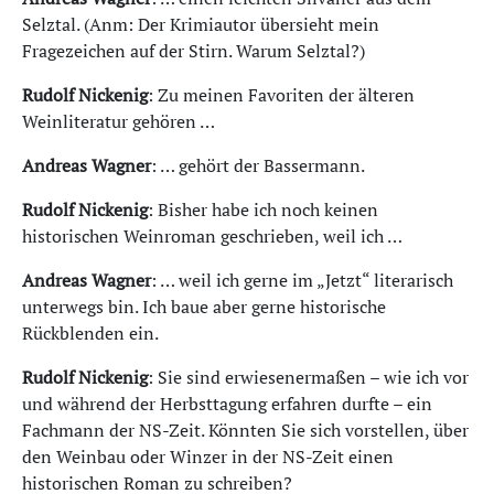
Selztal. (Anm: Der Krimiautor übersieht mein
Fragezeichen auf der Stirn. Warum Selztal?)
Rudolf Nickenig
: Zu meinen Favoriten der älteren
Weinliteratur gehören …
Andreas Wagner
: … gehört der Bassermann.
Rudolf Nickenig
: Bisher habe ich noch keinen
historischen Weinroman geschrieben, weil ich …
Andreas Wagner
: … weil ich gerne im „Jetzt“ literarisch
unterwegs bin. Ich baue aber gerne historische
Rückblenden ein.
Rudolf Nickenig
: Sie sind erwiesenermaßen – wie ich vor
und während der Herbsttagung erfahren durfte – ein
Fachmann der NS-Zeit. Könnten Sie sich vorstellen, über
den Weinbau oder Winzer in der NS-Zeit einen
historischen Roman zu schreiben?