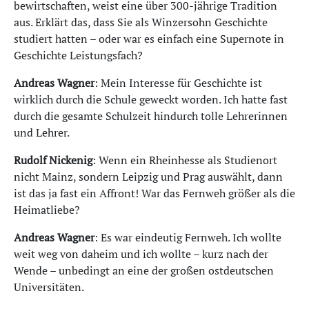
bewirtschaften, weist eine über 300-jährige Tradition
aus. Erklärt das, dass Sie als Winzersohn Geschichte
studiert hatten – oder war es einfach eine Supernote in
Geschichte Leistungsfach?
Andreas Wagner
: Mein Interesse für Geschichte ist
wirklich durch die Schule geweckt worden. Ich hatte fast
durch die gesamte Schulzeit hindurch tolle Lehrerinnen
und Lehrer.
Rudolf Nickenig
: Wenn ein Rheinhesse als Studienort
nicht Mainz, sondern Leipzig und Prag auswählt, dann
ist das ja fast ein Affront! War das Fernweh größer als die
Heimatliebe?
Andreas Wagner
: Es war eindeutig Fernweh. Ich wollte
weit weg von daheim und ich wollte – kurz nach der
Wende – unbedingt an eine der großen ostdeutschen
Universitäten.