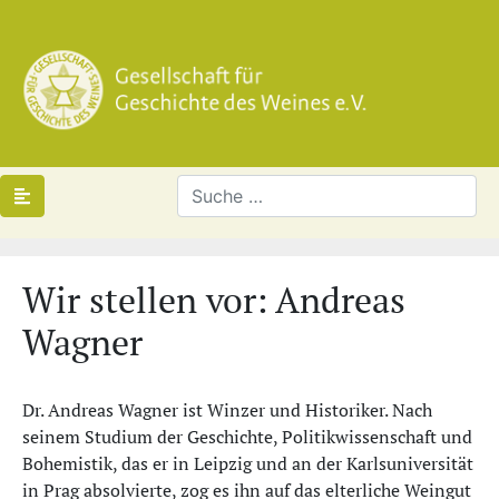
Wir stellen vor: Andreas
Wagner
Dr. Andreas Wagner ist Winzer und Historiker. Nach
seinem Studium der Geschichte, Politikwissenschaft und
Bohemistik, das er in Leipzig und an der Karlsuniversität
in Prag absolvierte, zog es ihn auf das elterliche Weingut