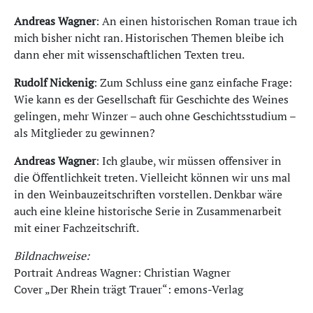
Andreas Wagner
: An einen historischen Roman traue ich
mich bisher nicht ran. Historischen Themen bleibe ich
dann eher mit wissenschaftlichen Texten treu.
Rudolf Nickenig
: Zum Schluss eine ganz einfache Frage:
Wie kann es der Gesellschaft für Geschichte des Weines
gelingen, mehr Winzer – auch ohne Geschichtsstudium –
als Mitglieder zu gewinnen?
Andreas Wagner
: Ich glaube, wir müssen offensiver in
die Öffentlichkeit treten. Vielleicht können wir uns mal
in den Weinbauzeitschriften vorstellen. Denkbar wäre
auch eine kleine historische Serie in Zusammenarbeit
mit einer Fachzeitschrift.
Bildnachweise:
Portrait Andreas Wagner: Christian Wagner
Cover „Der Rhein trägt Trauer“: emons-Verlag