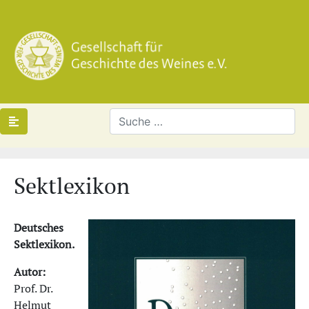
Sektlexikon
Deutsches
Sektlexikon.
Autor:
Prof. Dr.
Helmut