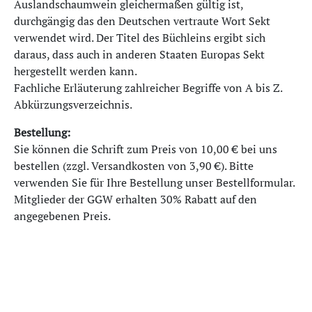
Auslandschaumwein gleichermaßen gültig ist,
durchgängig das den Deutschen vertraute Wort Sekt
verwendet wird. Der Titel des Büchleins ergibt sich
daraus, dass auch in anderen Staaten Europas Sekt
hergestellt werden kann.
Fachliche Erläuterung zahlreicher Begriffe von A bis Z.
Abkürzungsverzeichnis.
Bestellung:
Sie können die Schrift zum Preis von 10,00 € bei uns
bestellen (zzgl. Versandkosten von 3,90 €). Bitte
verwenden Sie für Ihre Bestellung unser Bestellformular.
Mitglieder der GGW erhalten 30% Rabatt auf den
angegebenen Preis.