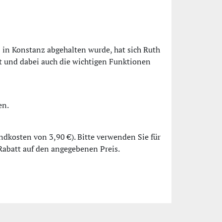
 in Konstanz abgehalten wurde, hat sich Ruth
t und dabei auch die wichtigen Funktionen
en.
andkosten von 3,90 €). Bitte verwenden Sie für
Rabatt auf den angegebenen Preis.