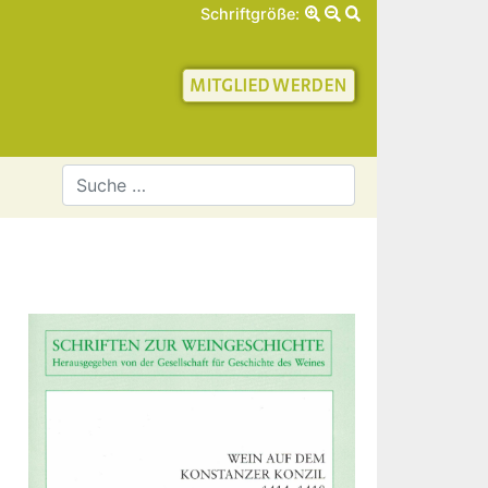
Schriftgröße:
schaft für Geschichte 