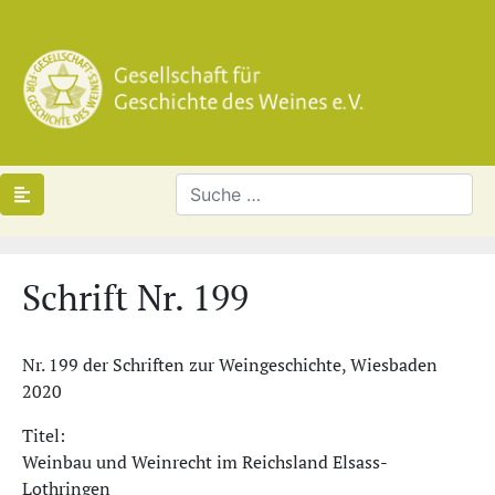
Schrift Nr. 199
Nr. 199
der Schriften zur Weingeschichte, Wiesbaden
2020
Titel:
Weinbau und Weinrecht im Reichsland Elsass-
Lothringen