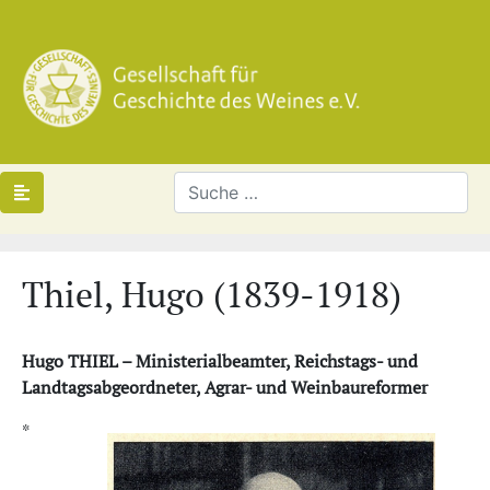
Thiel, Hugo (1839-1918)
Hugo THIEL – Ministerialbeamter, Reichstags- und
Landtagsabgeordneter, Agrar- und Weinbaureformer
*