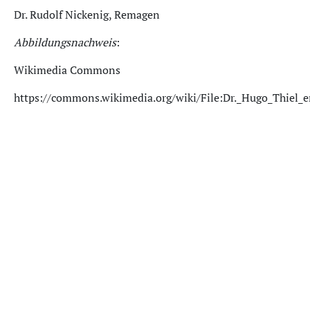
Dr. Rudolf Nickenig, Remagen
Abbildungsnachweis
:
Wikimedia Commons
https://commons.wikimedia.org/wiki/File:Dr._Hugo_Thiel_er