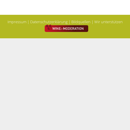
Impressum
|
Datenschutzerklärung
|
Bildquellen
| Wir unterstützen