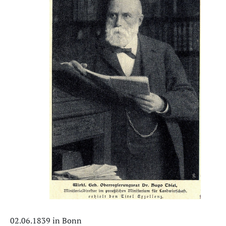
02.06.1839 in Bonn