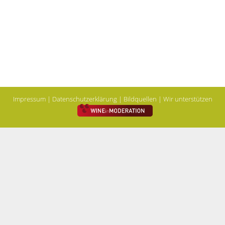
Impressum
|
Datenschutzerklärung
|
Bildquellen
| Wir unterstützen