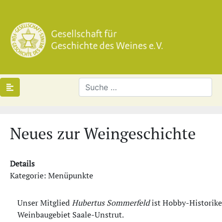
Neues zur Weingeschichte
Details
Kategorie: Menüpunkte
Unser Mitglied
Hubertus Sommerfeld
ist Hobby-Historike
Weinbaugebiet Saale-Unstrut.