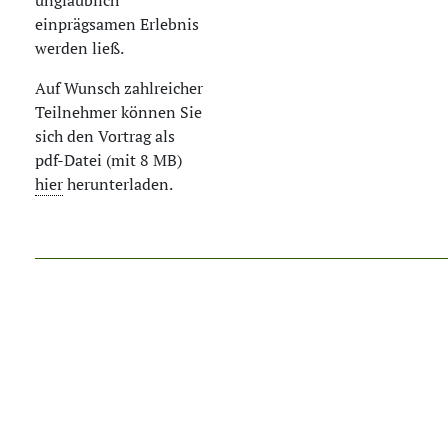
unglaublich
einprägsamen Erlebnis
werden ließ.
Auf Wunsch zahlreicher
Teilnehmer können Sie
sich den Vortrag als
pdf-Datei (mit 8 MB)
hier
herunterladen.