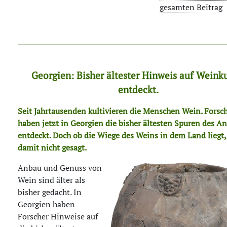
gesamten Beitrag
Georgien: Bisher ältester Hinweis auf Weinku
entdeckt.
Seit Jahrtausenden kultivieren die Menschen Wein. Forsc
haben jetzt in Georgien die bisher ältesten Spuren des A
entdeckt. Doch ob die Wiege des Weins in dem Land liegt, 
damit nicht gesagt.
Anbau und Genuss von
Wein sind älter als
bisher gedacht. In
Georgien haben
Forscher Hinweise auf