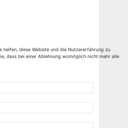
ns helfen, diese Website und die Nutzererfahrung zu
ie, dass bei einer Ablehnung womöglich nicht mehr alle