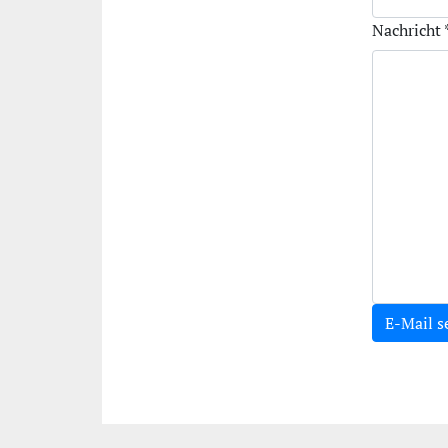
Nachricht
E-Mail 