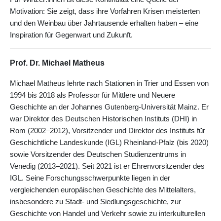
Motivation: Sie zeigt, dass ihre Vorfahren Krisen meisterten
und den Weinbau über Jahrtausende erhalten haben – eine
Inspiration für Gegenwart und Zukunft.
Prof. Dr. Michael Matheus
Michael Matheus lehrte nach Stationen in Trier und Essen von
1994 bis 2018 als Professor für Mittlere und Neuere
Geschichte an der Johannes Gutenberg-Universität Mainz. Er
war Direktor des Deutschen Historischen Instituts (DHI) in
Rom (2002–2012), Vorsitzender und Direktor des Instituts für
Geschichtliche Landeskunde (IGL) Rheinland-Pfalz (bis 2020)
sowie Vorsitzender des Deutschen Studienzentrums in
Venedig (2013–2021). Seit 2021 ist er Ehrenvorsitzender des
IGL. Seine Forschungsschwerpunkte liegen in der
vergleichenden europäischen Geschichte des Mittelalters,
insbesondere zu Stadt- und Siedlungsgeschichte, zur
Geschichte von Handel und Verkehr sowie zu interkulturellen