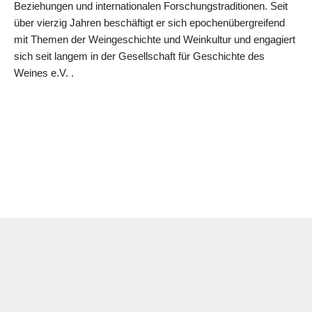
Beziehungen und internationalen Forschungstraditionen. Seit
über vierzig Jahren beschäftigt er sich epochenübergreifend
mit Themen der Weingeschichte und Weinkultur und engagiert
sich seit langem in der Gesellschaft für Geschichte des
Weines e.V. .