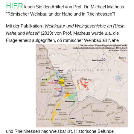
HIER
lesen Sie den Artikel von Prof. Dr. Michael Matheus
"Römischer Weinbau an der Nahe und in Rheinhessen"!
Mit der Publikation
„Weinkultur und Weingeschichte an Rhein,
Nahe und Mosel“
(2019) von Prof. Matheus wurde u.a. die
Frage erneut aufgegriffen, ob römischer Weinbau an Nahe
und Rheinhessen nachweisbar ist. Historische Befunde