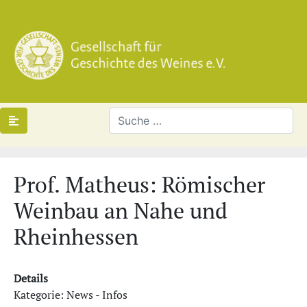
Prof. Matheus: Römischer
Weinbau an Nahe und
Rheinhessen
Details
Kategorie: News - Infos